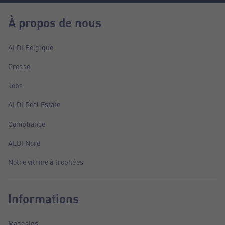
À propos de nous
ALDI Belgique
Presse
Jobs
ALDI Real Estate
Compliance
ALDI Nord
Notre vitrine à trophées
Informations
Magasins