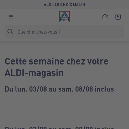
ALDI, LE CHOIX MALIN
Cette semaine chez votre
ALDI-magasin
Du lun. 03/08 au sam. 08/08 inclus