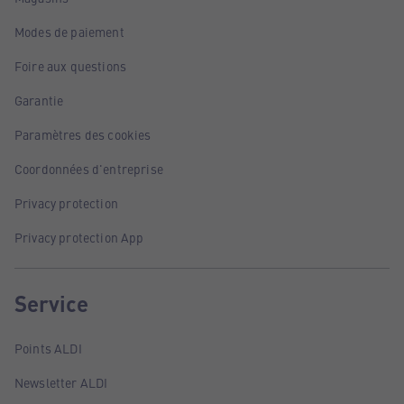
Modes de paiement
Foire aux questions
Garantie
Paramètres des cookies
Coordonnées d'entreprise
Privacy protection
Privacy protection App
Service
Points ALDI
Newsletter ALDI