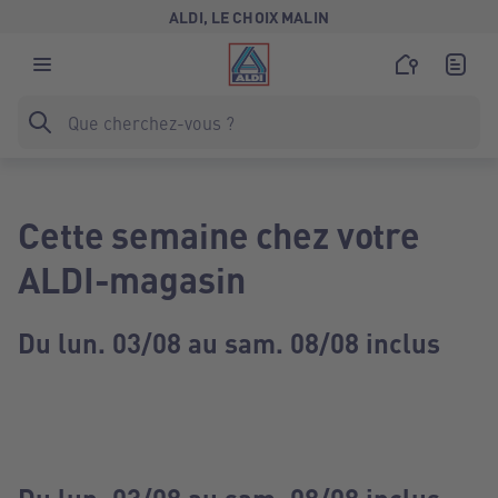
ALDI, LE CHOIX MALIN
Cette semaine chez votre
ALDI-magasin
Du lun. 03/08 au sam. 08/08 inclus