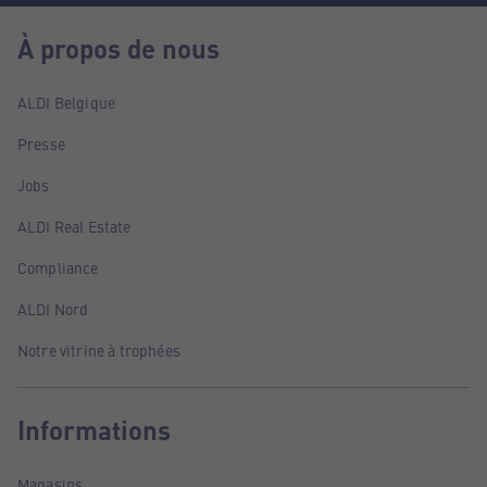
À propos de nous
ALDI Belgique
Presse
Jobs
ALDI Real Estate
Compliance
ALDI Nord
Notre vitrine à trophées
Informations
Magasins