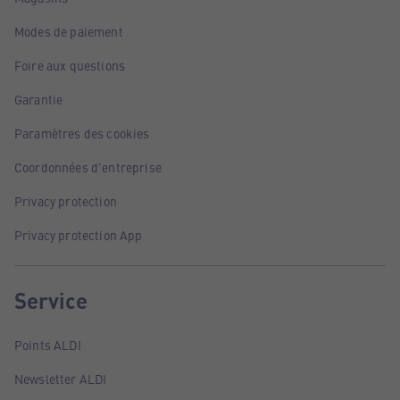
Modes de paiement
Foire aux questions
Garantie
Paramètres des cookies
Coordonnées d'entreprise
Privacy protection
Privacy protection App
Service
Points ALDI
Newsletter ALDI