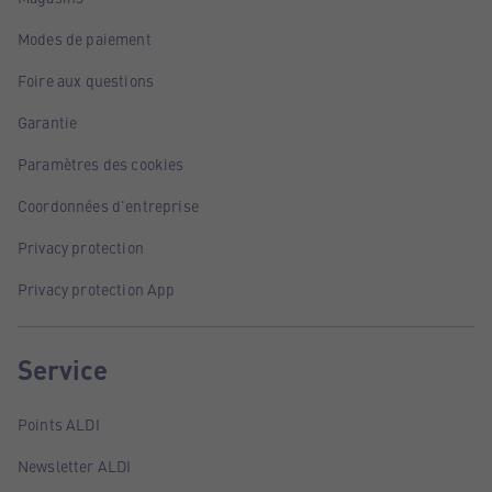
Modes de paiement
Foire aux questions
Garantie
Paramètres des cookies
Coordonnées d'entreprise
Privacy protection
Privacy protection App
Service
Points ALDI
Newsletter ALDI