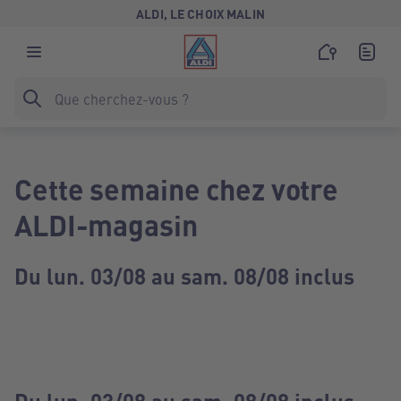
ALDI, LE CHOIX MALIN
Cette semaine chez votre
ALDI-magasin
Du lun. 03/08 au sam. 08/08 inclus