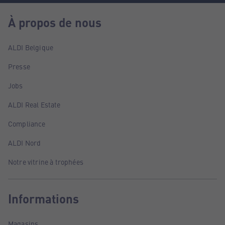
À propos de nous
ALDI Belgique
Presse
Jobs
ALDI Real Estate
Compliance
ALDI Nord
Notre vitrine à trophées
Informations
Magasins