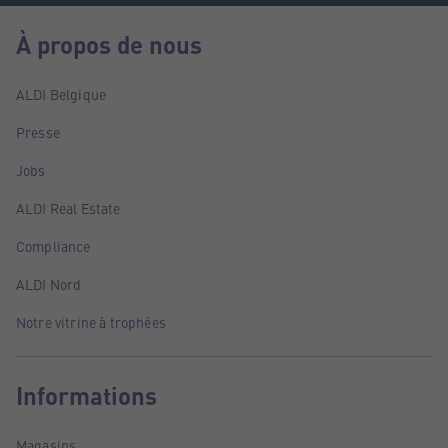
À propos de nous
ALDI Belgique
Presse
Jobs
ALDI Real Estate
Compliance
ALDI Nord
Notre vitrine à trophées
Informations
Magasins