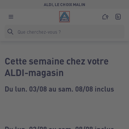
ALDI, LE CHOIX MALIN
Cette semaine chez votre
ALDI-magasin
Du lun. 03/08 au sam. 08/08 inclus