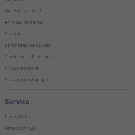
Modes de paiement
Foire aux questions
Garantie
Paramètres des cookies
Coordonnées d'entreprise
Privacy protection
Privacy protection App
Service
Points ALDI
Newsletter ALDI