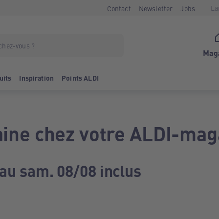
La
Contact
Newsletter
Jobs
Mag
uits
Inspiration
Points ALDI
ine chez votre ALDI-mag
 au sam. 08/08 inclus