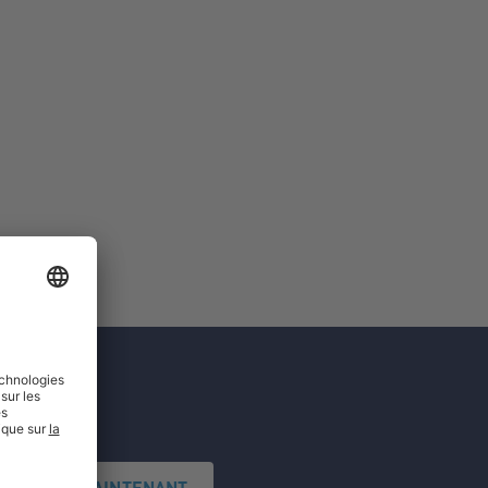
'INSCRIRE MAINTENANT