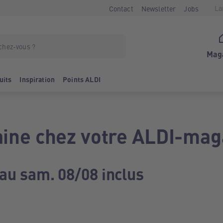
La
Contact
Newsletter
Jobs
Mag
uits
Inspiration
Points ALDI
ine chez votre ALDI-mag
 au sam. 08/08 inclus