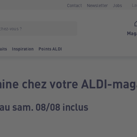
La
Contact
Newsletter
Jobs
Mag
uits
Inspiration
Points ALDI
ine chez votre ALDI-mag
 au sam. 08/08 inclus