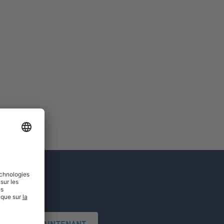
'INSCRIRE MAINTENANT