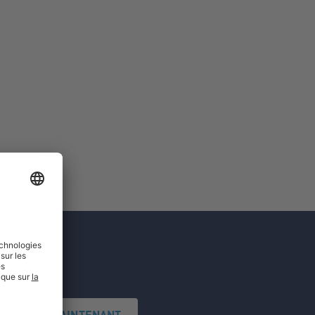
'INSCRIRE MAINTENANT