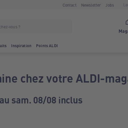
La
Contact
Newsletter
Jobs
Mag
uits
Inspiration
Points ALDI
ine chez votre ALDI-mag
 au sam. 08/08 inclus