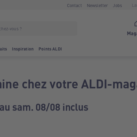
La
Contact
Newsletter
Jobs
Mag
uits
Inspiration
Points ALDI
ine chez votre ALDI-mag
 au sam. 08/08 inclus