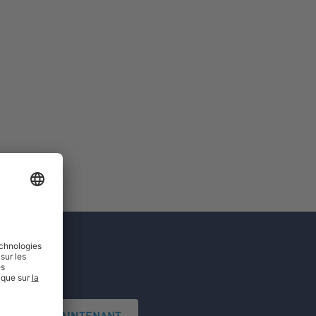
'INSCRIRE MAINTENANT