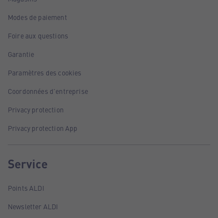
Modes de paiement
Foire aux questions
Garantie
Paramètres des cookies
Coordonnées d'entreprise
Privacy protection
Privacy protection App
Service
Points ALDI
Newsletter ALDI