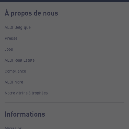
À propos de nous
ALDI Belgique
Presse
Jobs
ALDI Real Estate
Compliance
ALDI Nord
Notre vitrine à trophées
Informations
Magasins