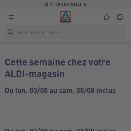
ALDI, LE CHOIX MALIN
Cette semaine chez votre
ALDI-magasin
Du lun. 03/08 au sam. 08/08 inclus