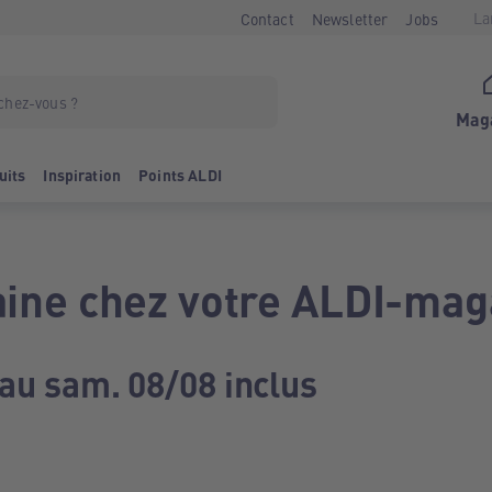
La
Contact
Newsletter
Jobs
Mag
uits
Inspiration
Points ALDI
ine chez votre ALDI-mag
 au sam. 08/08 inclus