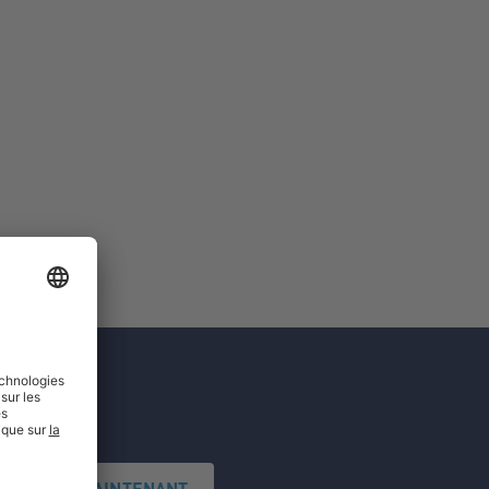
'INSCRIRE MAINTENANT