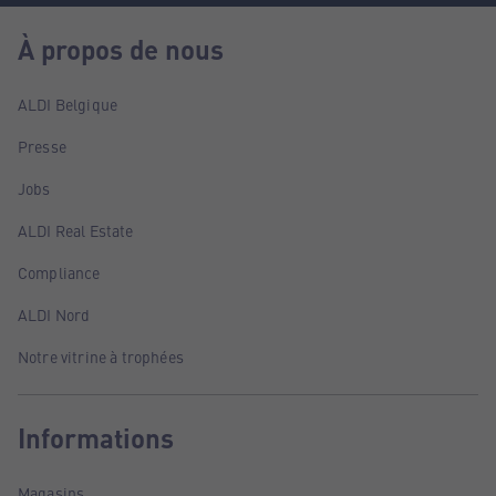
À propos de nous
ALDI Belgique
Presse
Jobs
ALDI Real Estate
Compliance
ALDI Nord
Notre vitrine à trophées
Informations
Magasins