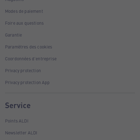
Modes de paiement
Foire aux questions
Garantie
Paramètres des cookies
Coordonnées d'entreprise
Privacy protection
Privacy protection App
Service
Points ALDI
Newsletter ALDI