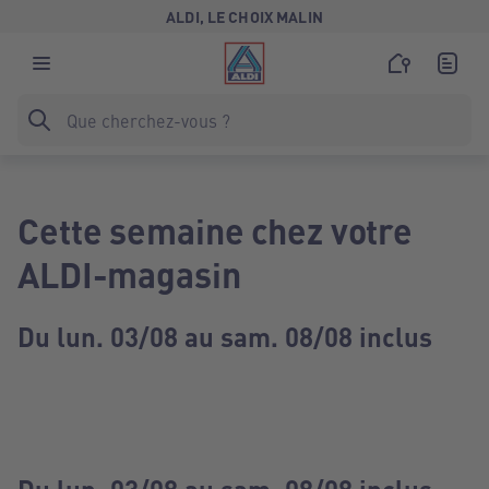
ALDI, LE CHOIX MALIN
Cette semaine chez votre
ALDI-magasin
Du lun. 03/08 au sam. 08/08 inclus