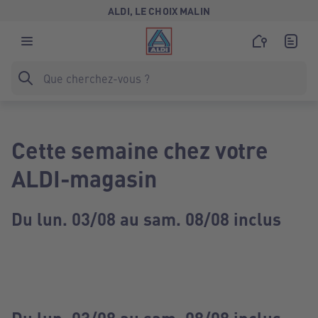
ALDI, LE CHOIX MALIN
Cette semaine chez votre
ALDI-magasin
Du lun. 03/08 au sam. 08/08 inclus