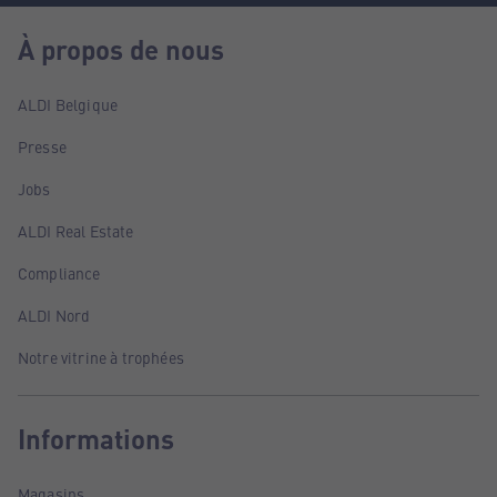
À propos de nous
ALDI Belgique
Presse
Jobs
ALDI Real Estate
Compliance
ALDI Nord
Notre vitrine à trophées
Informations
Magasins