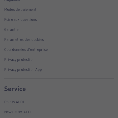
Modes de paiement
Foire aux questions
Garantie
Paramètres des cookies
Coordonnées d'entreprise
Privacy protection
Privacy protection App
Service
Points ALDI
Newsletter ALDI