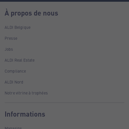
À propos de nous
ALDI Belgique
Presse
Jobs
ALDI Real Estate
Compliance
ALDI Nord
Notre vitrine à trophées
Informations
Magasins