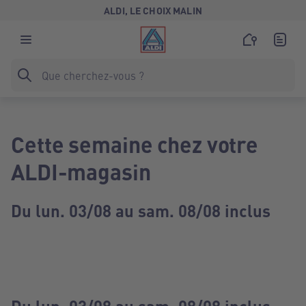
ALDI, LE CHOIX MALIN
Cette semaine chez votre
ALDI-magasin
Du lun. 03/08 au sam. 08/08 inclus