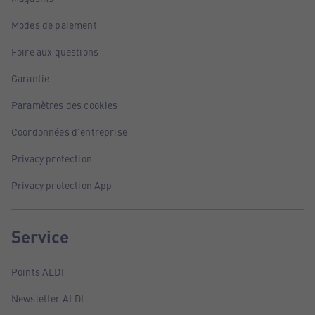
Modes de paiement
Foire aux questions
Garantie
Paramètres des cookies
Coordonnées d'entreprise
Privacy protection
Privacy protection App
Service
Points ALDI
Newsletter ALDI