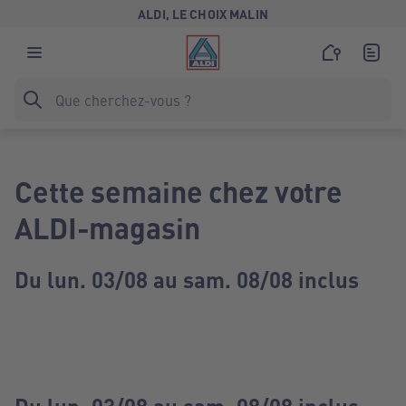
ALDI, LE CHOIX MALIN
Cette semaine chez votre
ALDI-magasin
Du lun. 03/08 au sam. 08/08 inclus