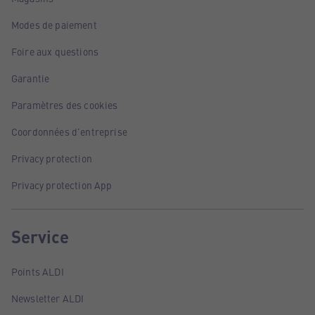
Modes de paiement
Foire aux questions
Garantie
Paramètres des cookies
Coordonnées d'entreprise
Privacy protection
Privacy protection App
Service
Points ALDI
Newsletter ALDI