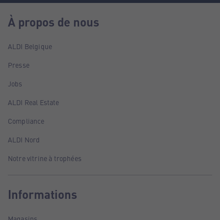
À propos de nous
ALDI Belgique
Presse
Jobs
ALDI Real Estate
Compliance
ALDI Nord
Notre vitrine à trophées
Informations
Magasins