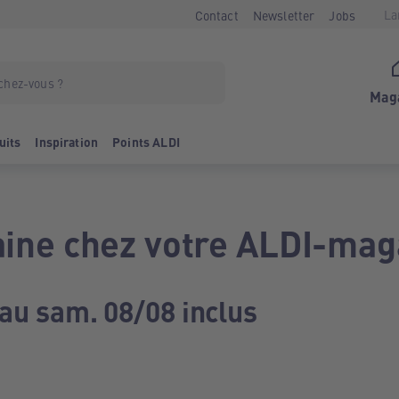
La
Contact
Newsletter
Jobs
Mag
uits
Inspiration
Points ALDI
ine chez votre ALDI-mag
 au sam. 08/08 inclus