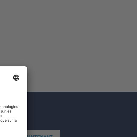
'INSCRIRE MAINTENANT