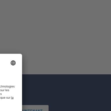
'INSCRIRE MAINTENANT