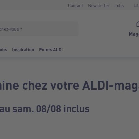
La
Contact
Newsletter
Jobs
Mag
uits
Inspiration
Points ALDI
ine chez votre ALDI-mag
 au sam. 08/08 inclus