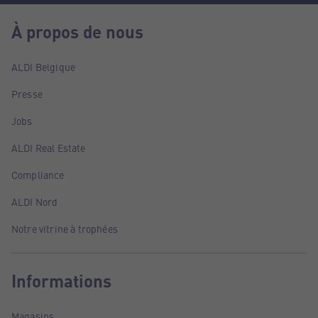
À propos de nous
ALDI Belgique
Presse
Jobs
ALDI Real Estate
Compliance
ALDI Nord
Notre vitrine à trophées
Informations
Magasins