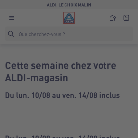
ALDI, LE CHOIX MALIN
Cette semaine chez votre
ALDI-magasin
Du lun. 10/08 au ven. 14/08 inclus