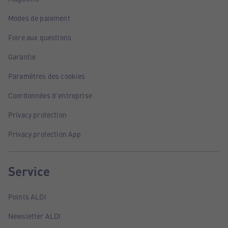
Modes de paiement
Foire aux questions
Garantie
Paramètres des cookies
Coordonnées d'entreprise
Privacy protection
Privacy protection App
Service
Points ALDI
Newsletter ALDI