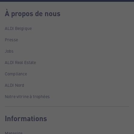
À propos de nous
ALDI Belgique
Presse
Jobs
ALDI Real Estate
Compliance
ALDI Nord
Notre vitrine à trophées
Informations
Magasins