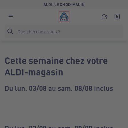
ALDI, LE CHOIX MALIN
Cette semaine chez votre
ALDI-magasin
Du lun. 03/08 au sam. 08/08 inclus