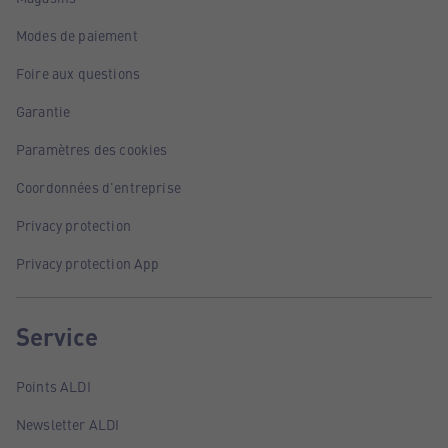
Modes de paiement
Foire aux questions
Garantie
Paramètres des cookies
Coordonnées d'entreprise
Privacy protection
Privacy protection App
Service
Points ALDI
Newsletter ALDI