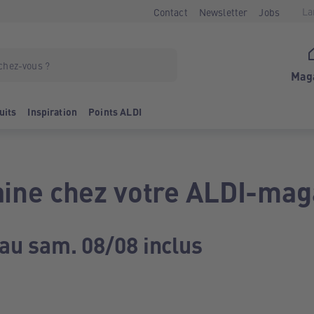
La
Contact
Newsletter
Jobs
Mag
uits
Inspiration
Points ALDI
ine chez votre ALDI-mag
 au sam. 08/08 inclus