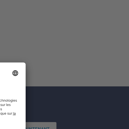
'INSCRIRE MAINTENANT