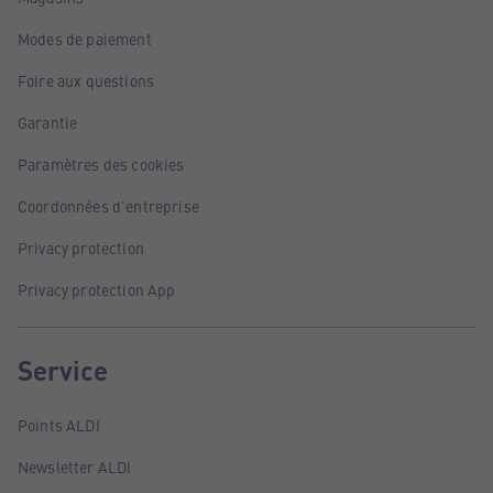
Modes de paiement
Foire aux questions
Garantie
Paramètres des cookies
Coordonnées d'entreprise
Privacy protection
Privacy protection App
Service
Points ALDI
Newsletter ALDI