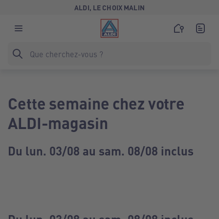
ALDI, LE CHOIX MALIN
Cette semaine chez votre
ALDI-magasin
Du lun. 03/08 au sam. 08/08 inclus