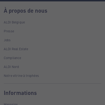
À propos de nous
ALDI Belgique
Presse
Jobs
ALDI Real Estate
Compliance
ALDI Nord
Notre vitrine à trophées
Informations
Magasins