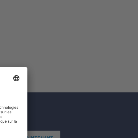
'INSCRIRE MAINTENANT