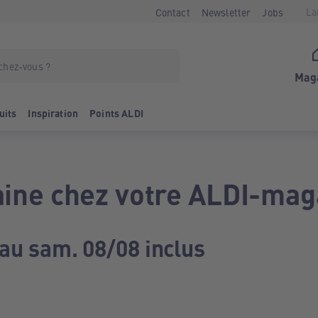
La
Contact
Newsletter
Jobs
Mag
uits
Inspiration
Points ALDI
ine chez votre ALDI-mag
 au sam. 08/08 inclus