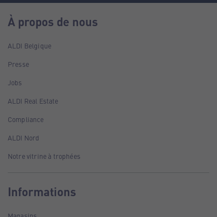
À propos de nous
ALDI Belgique
Presse
Jobs
ALDI Real Estate
Compliance
ALDI Nord
Notre vitrine à trophées
Informations
Magasins