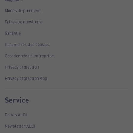
Modes de paiement
Foire aux questions
Garantie
Paramètres des cookies
Coordonnées d'entreprise
Privacy protection
Privacy protection App
Service
Points ALDI
Newsletter ALDI