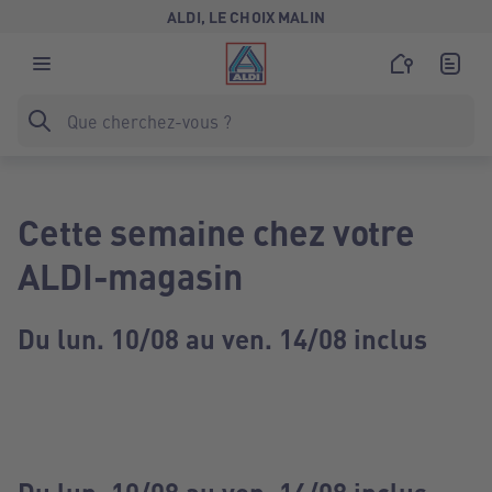
ALDI, LE CHOIX MALIN
Cette semaine chez votre
ALDI-magasin
Du lun. 10/08 au ven. 14/08 inclus