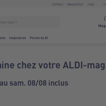
La
Contact
Newsletter
Jobs
Mag
uits
Inspiration
Points ALDI
ine chez votre ALDI-mag
 au sam. 08/08 inclus