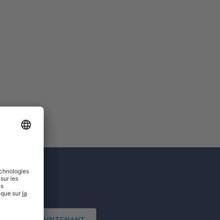
'INSCRIRE MAINTENANT