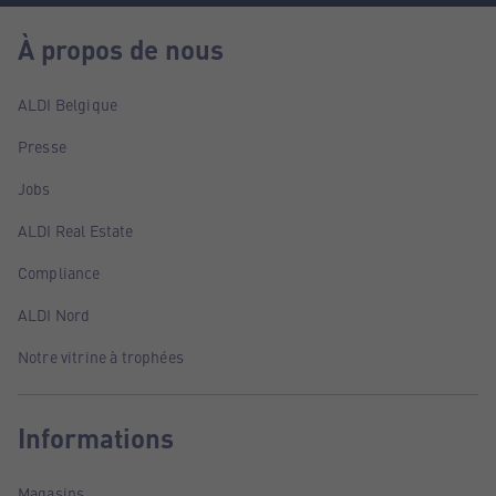
À propos de nous
ALDI Belgique
Presse
Jobs
ALDI Real Estate
Compliance
ALDI Nord
Notre vitrine à trophées
Informations
Magasins