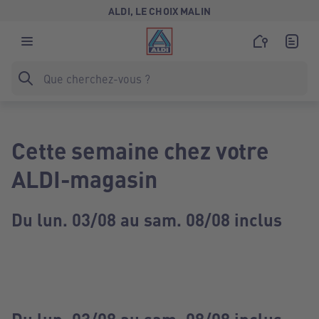
ALDI, LE CHOIX MALIN
Cette semaine chez votre
ALDI-magasin
Du lun. 03/08 au sam. 08/08 inclus