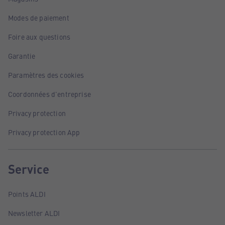
Modes de paiement
Foire aux questions
Garantie
Paramètres des cookies
Coordonnées d'entreprise
Privacy protection
Privacy protection App
Service
Points ALDI
Newsletter ALDI