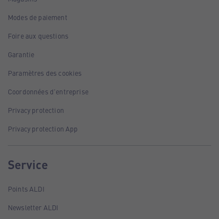
Modes de paiement
Foire aux questions
Garantie
Paramètres des cookies
Coordonnées d'entreprise
Privacy protection
Privacy protection App
Service
Points ALDI
Newsletter ALDI