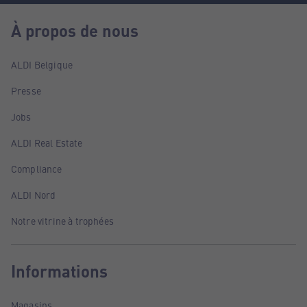
À propos de nous
ALDI Belgique
Presse
Jobs
ALDI Real Estate
Compliance
ALDI Nord
Notre vitrine à trophées
Informations
Magasins