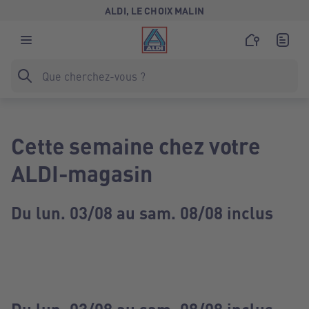
ALDI, LE CHOIX MALIN
Cette semaine chez votre
ALDI-magasin
Du lun. 03/08 au sam. 08/08 inclus