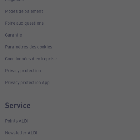
Modes de paiement
Foire aux questions
Garantie
Paramètres des cookies
Coordonnées d'entreprise
Privacy protection
Privacy protection App
Service
Points ALDI
Newsletter ALDI