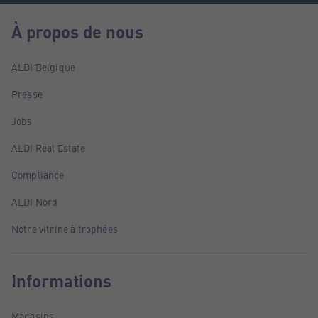
À propos de nous
ALDI Belgique
Presse
Jobs
ALDI Real Estate
Compliance
ALDI Nord
Notre vitrine à trophées
Informations
Magasins