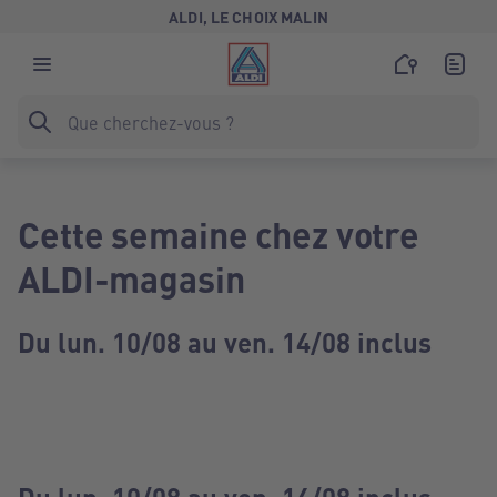
ALDI, LE CHOIX MALIN
Cette semaine chez votre
ALDI-magasin
Du lun. 10/08 au ven. 14/08 inclus