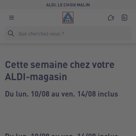
ALDI, LE CHOIX MALIN
Cette semaine chez votre
ALDI-magasin
Du lun. 10/08 au ven. 14/08 inclus