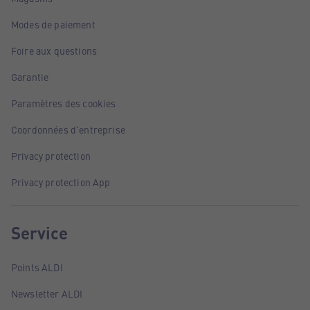
Modes de paiement
Foire aux questions
Garantie
Paramètres des cookies
Coordonnées d'entreprise
Privacy protection
Privacy protection App
Service
Points ALDI
Newsletter ALDI