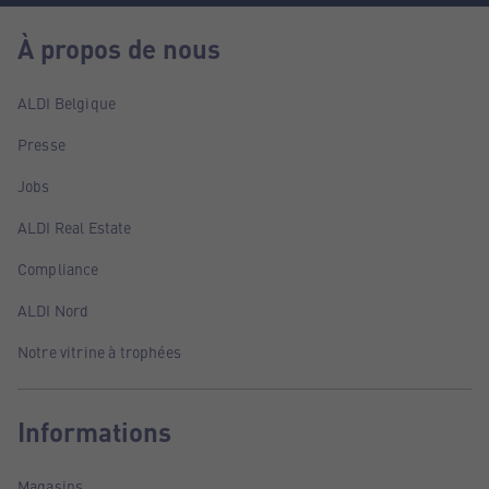
À propos de nous
ALDI Belgique
Presse
Jobs
ALDI Real Estate
Compliance
ALDI Nord
Notre vitrine à trophées
Informations
Magasins