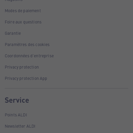
Modes de paiement
Foire aux questions
Garantie
Paramètres des cookies
Coordonnées d'entreprise
Privacy protection
Privacy protection App
Service
Points ALDI
Newsletter ALDI