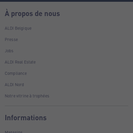
À propos de nous
ALDI Belgique
Presse
Jobs
ALDI Real Estate
Compliance
ALDI Nord
Notre vitrine à trophées
Informations
Magasins