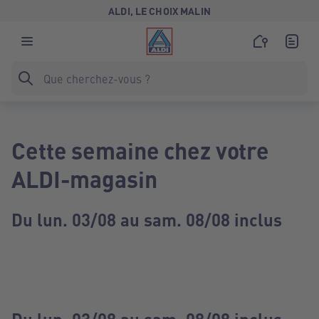
ALDI, LE CHOIX MALIN
Cette semaine chez votre
ALDI-magasin
Du lun. 03/08 au sam. 08/08 inclus