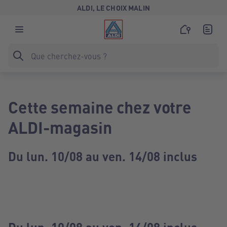
ALDI, LE CHOIX MALIN
Cette semaine chez votre
ALDI-magasin
Du lun. 10/08 au ven. 14/08 inclus