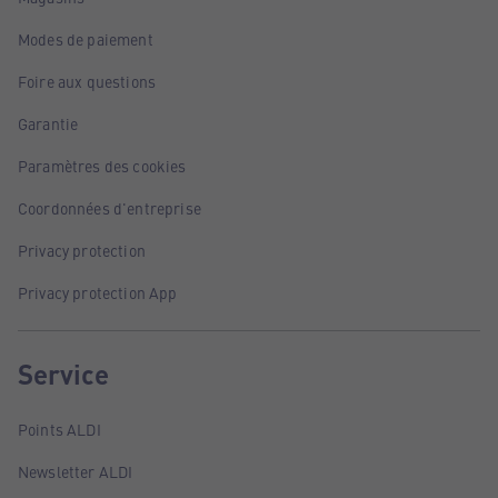
Modes de paiement
Foire aux questions
Garantie
Paramètres des cookies
Coordonnées d'entreprise
Privacy protection
Privacy protection App
Service
Points ALDI
Newsletter ALDI