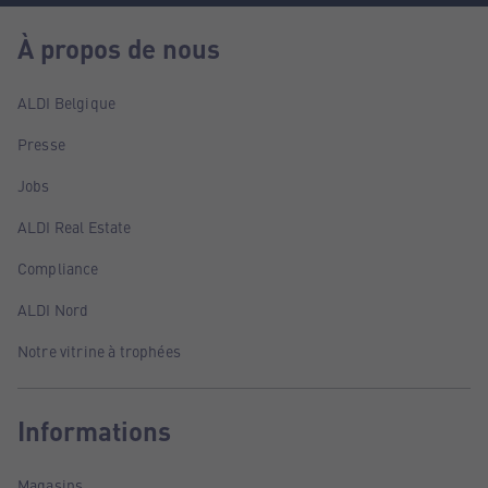
À propos de nous
ALDI Belgique
Presse
Jobs
ALDI Real Estate
Compliance
ALDI Nord
Notre vitrine à trophées
Informations
Magasins