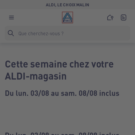
ALDI, LE CHOIX MALIN
Cette semaine chez votre
ALDI-magasin
Du lun. 03/08 au sam. 08/08 inclus