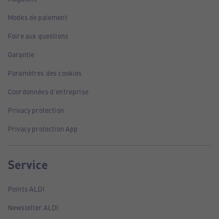
Modes de paiement
Foire aux questions
Garantie
Paramètres des cookies
Coordonnées d'entreprise
Privacy protection
Privacy protection App
Service
Points ALDI
Newsletter ALDI