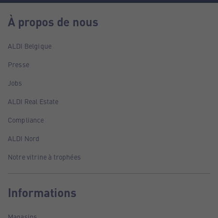
À propos de nous
ALDI Belgique
Presse
Jobs
ALDI Real Estate
Compliance
ALDI Nord
Notre vitrine à trophées
Informations
Magasins