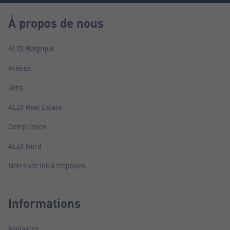
À propos de nous
ALDI Belgique
Presse
Jobs
ALDI Real Estate
Compliance
ALDI Nord
Notre vitrine à trophées
Informations
Magasins