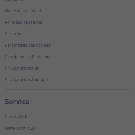
Modes de paiement
Foire aux questions
Garantie
Paramètres des cookies
Coordonnées d'entreprise
Privacy protection
Privacy protection App
Service
Points ALDI
Newsletter ALDI