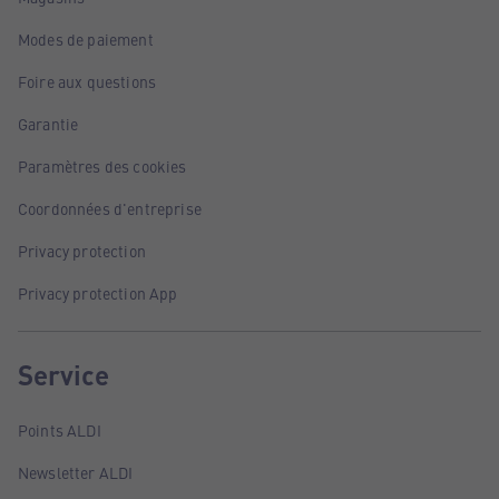
Modes de paiement
Foire aux questions
Garantie
Paramètres des cookies
Coordonnées d'entreprise
Privacy protection
Privacy protection App
Service
Points ALDI
Newsletter ALDI