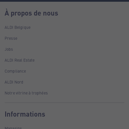
À propos de nous
ALDI Belgique
Presse
Jobs
ALDI Real Estate
Compliance
ALDI Nord
Notre vitrine à trophées
Informations
Magasins