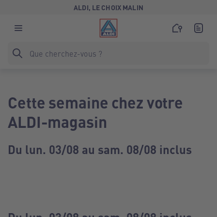
ALDI, LE CHOIX MALIN
Cette semaine chez votre
ALDI-magasin
Du lun. 03/08 au sam. 08/08 inclus