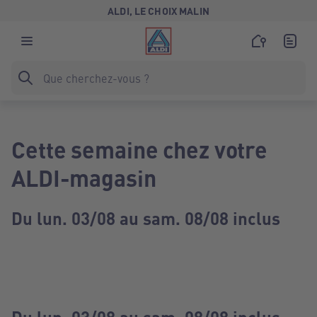
ALDI, LE CHOIX MALIN
Cette semaine chez votre
ALDI-magasin
Du lun. 03/08 au sam. 08/08 inclus