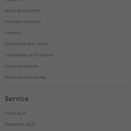
Modes de paiement
Foire aux questions
Garantie
Paramètres des cookies
Coordonnées d'entreprise
Privacy protection
Privacy protection App
Service
Points ALDI
Newsletter ALDI