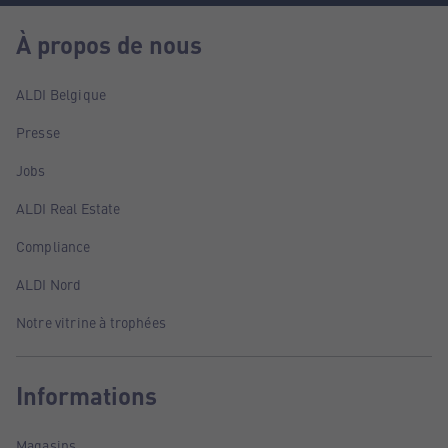
À propos de nous
ALDI Belgique
Presse
Jobs
ALDI Real Estate
Compliance
ALDI Nord
Notre vitrine à trophées
Informations
Magasins