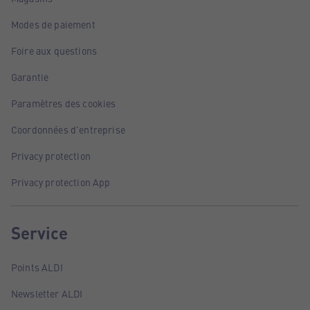
Modes de paiement
Foire aux questions
Garantie
Paramètres des cookies
Coordonnées d'entreprise
Privacy protection
Privacy protection App
Service
Points ALDI
Newsletter ALDI