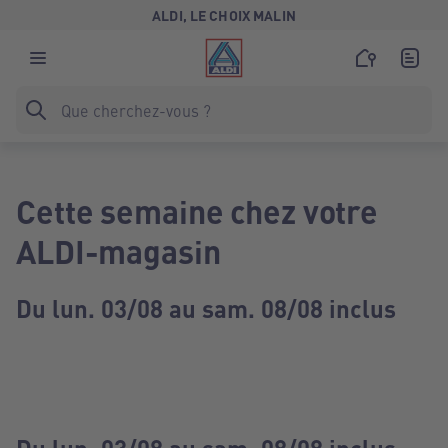
ALDI, LE CHOIX MALIN
Cette semaine chez votre
ALDI-magasin
Du lun. 03/08 au sam. 08/08 inclus