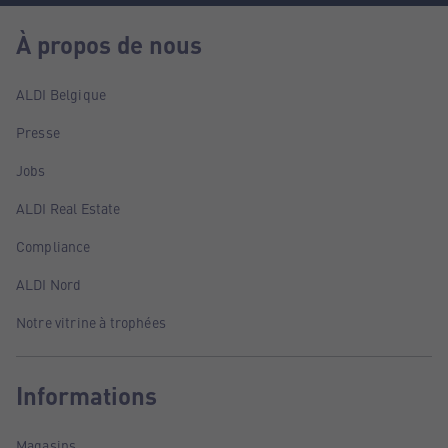
À propos de nous
ALDI Belgique
Presse
Jobs
ALDI Real Estate
Compliance
ALDI Nord
Notre vitrine à trophées
Informations
Magasins