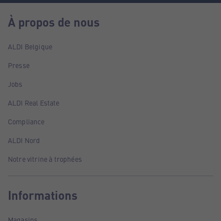
À propos de nous
ALDI Belgique
Presse
Jobs
ALDI Real Estate
Compliance
ALDI Nord
Notre vitrine à trophées
Informations
Magasins