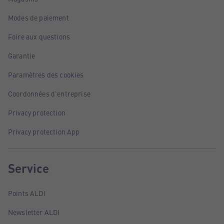
Modes de paiement
Foire aux questions
Garantie
Paramètres des cookies
Coordonnées d'entreprise
Privacy protection
Privacy protection App
Service
Points ALDI
Newsletter ALDI