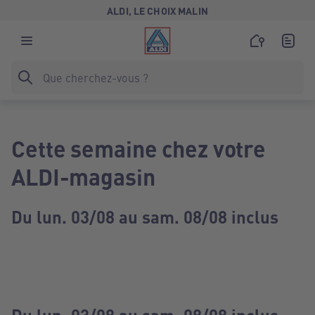
ALDI, LE CHOIX MALIN
Cette semaine chez votre
ALDI-magasin
Du lun. 03/08 au sam. 08/08 inclus