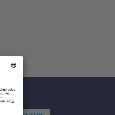
'INSCRIRE MAINTENANT