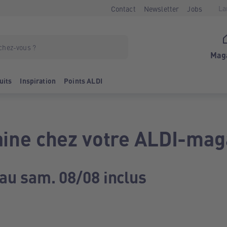
La
Contact
Newsletter
Jobs
Mag
uits
Inspiration
Points ALDI
ine chez votre ALDI-mag
 au sam. 08/08 inclus