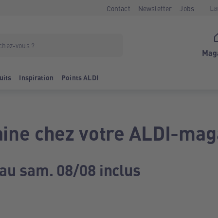
La
Contact
Newsletter
Jobs
Mag
uits
Inspiration
Points ALDI
ine chez votre ALDI-mag
 au sam. 08/08 inclus