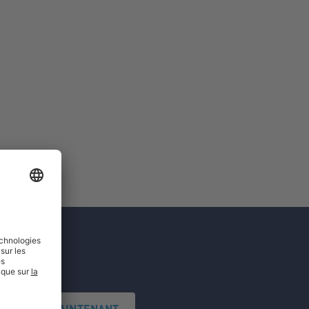
'INSCRIRE MAINTENANT