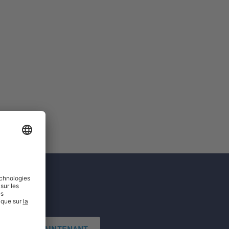
'INSCRIRE MAINTENANT