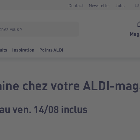
La
Contact
Newsletter
Jobs
Mag
uits
Inspiration
Points ALDI
ine chez votre ALDI-mag
au ven. 14/08 inclus