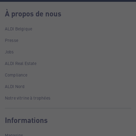
À propos de nous
ALDI Belgique
Presse
Jobs
ALDI Real Estate
Compliance
ALDI Nord
Notre vitrine à trophées
Informations
Magasins