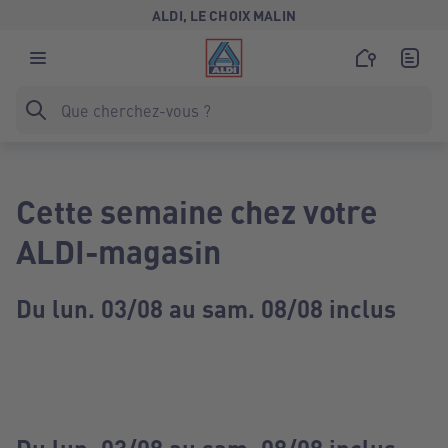
ALDI, LE CHOIX MALIN
Cette semaine chez votre
ALDI-magasin
Du lun. 03/08 au sam. 08/08 inclus