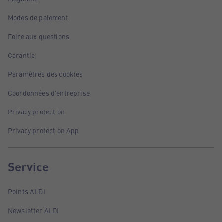
Modes de paiement
Foire aux questions
Garantie
Paramètres des cookies
Coordonnées d'entreprise
Privacy protection
Privacy protection App
Service
Points ALDI
Newsletter ALDI