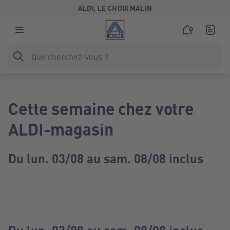
ALDI, LE CHOIX MALIN
Cette semaine chez votre
ALDI-magasin
Du lun. 03/08 au sam. 08/08 inclus