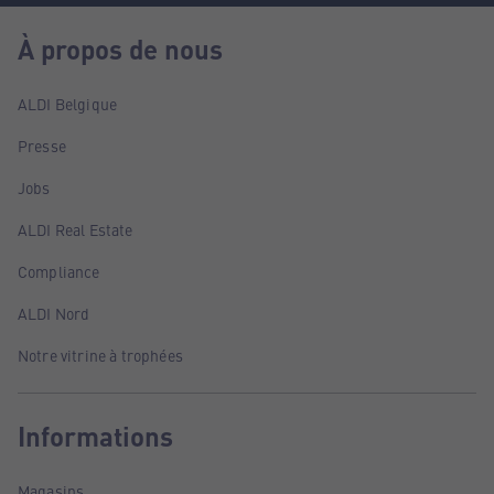
À propos de nous
ALDI Belgique
Presse
Jobs
ALDI Real Estate
Compliance
ALDI Nord
Notre vitrine à trophées
Informations
Magasins