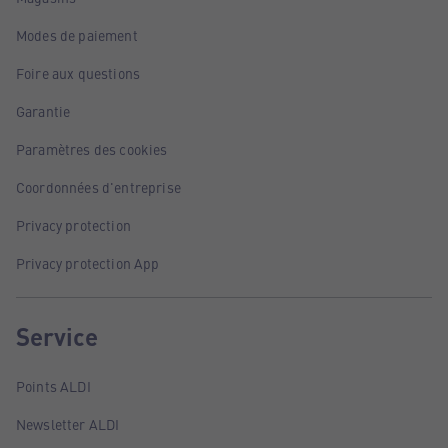
Modes de paiement
Foire aux questions
Garantie
Paramètres des cookies
Coordonnées d'entreprise
Privacy protection
Privacy protection App
Service
Points ALDI
Newsletter ALDI