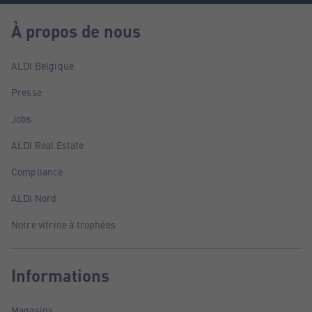
À propos de nous
ALDI Belgique
Presse
Jobs
ALDI Real Estate
Compliance
ALDI Nord
Notre vitrine à trophées
Informations
Magasins