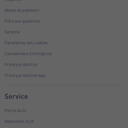
Modes de paiement
Foire aux questions
Garantie
Paramètres des cookies
Coordonnées d'entreprise
Privacy protection
Privacy protection App
Service
Points ALDI
Newsletter ALDI