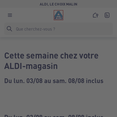
ALDI, LE CHOIX MALIN
Cette semaine chez votre
ALDI-magasin
Du lun. 03/08 au sam. 08/08 inclus