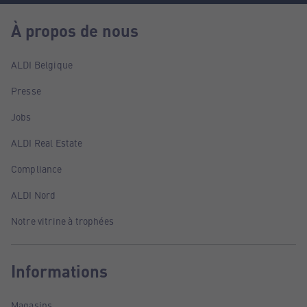
À propos de nous
ALDI Belgique
Presse
Jobs
ALDI Real Estate
Compliance
ALDI Nord
Notre vitrine à trophées
Informations
Magasins