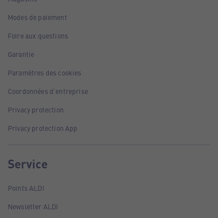
Modes de paiement
Foire aux questions
Garantie
Paramètres des cookies
Coordonnées d'entreprise
Privacy protection
Privacy protection App
Service
Points ALDI
Newsletter ALDI