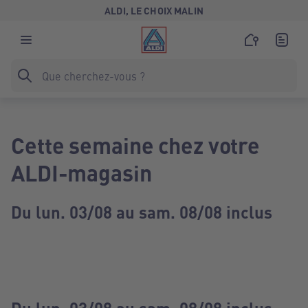
ALDI, LE CHOIX MALIN
Cette semaine chez votre
ALDI-magasin
Du lun. 03/08 au sam. 08/08 inclus