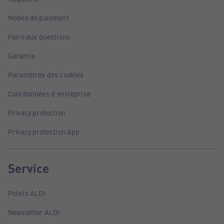
Modes de paiement
Foire aux questions
Garantie
Paramètres des cookies
Coordonnées d'entreprise
Privacy protection
Privacy protection App
Service
Points ALDI
Newsletter ALDI