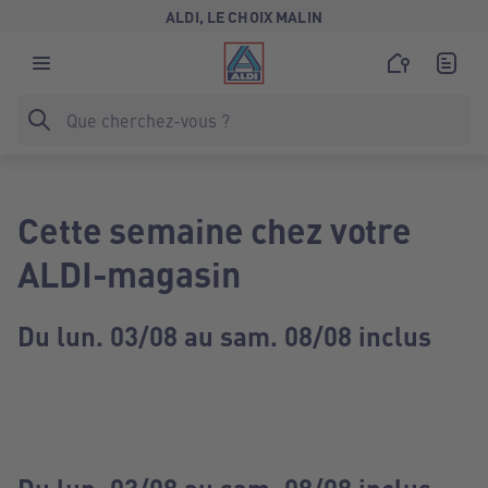
ALDI, LE CHOIX MALIN
Cette semaine chez votre
ALDI-magasin
Du lun. 03/08 au sam. 08/08 inclus