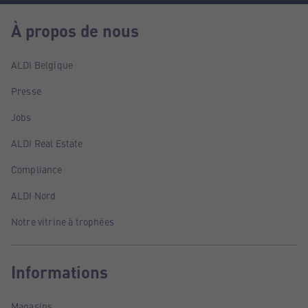
À propos de nous
ALDI Belgique
Presse
Jobs
ALDI Real Estate
Compliance
ALDI Nord
Notre vitrine à trophées
Informations
Magasins