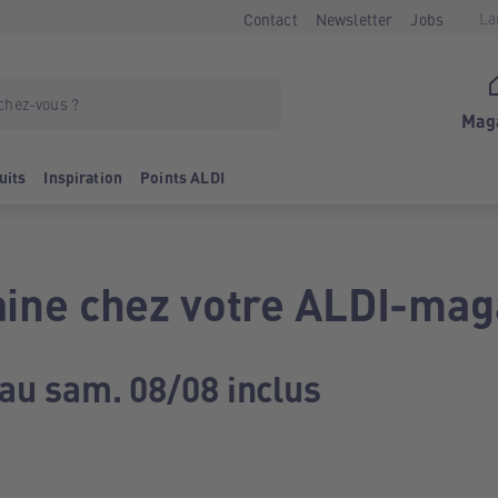
La
Contact
Newsletter
Jobs
Mag
uits
Inspiration
Points ALDI
ine chez votre ALDI-mag
 au sam. 08/08 inclus