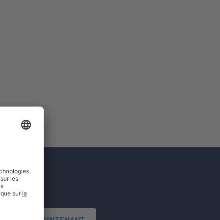
'INSCRIRE MAINTENANT