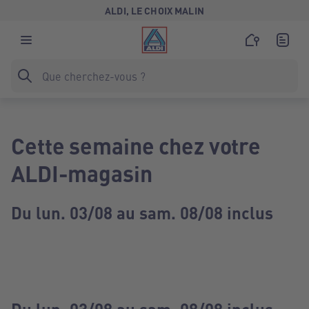
ALDI, LE CHOIX MALIN
Cette semaine chez votre
ALDI-magasin
Du lun. 03/08 au sam. 08/08 inclus