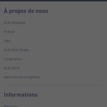
À propos de nous
ALDI Belgique
Presse
Jobs
ALDI Real Estate
Compliance
ALDI Nord
Notre vitrine à trophées
Informations
Magasins