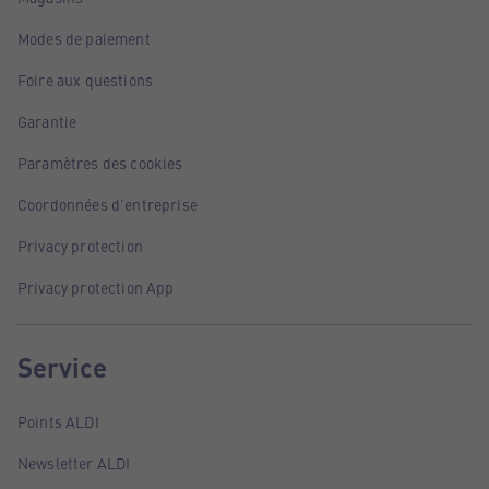
Modes de paiement
Foire aux questions
Garantie
Paramètres des cookies
Coordonnées d'entreprise
Privacy protection
Privacy protection App
Service
Points ALDI
Newsletter ALDI