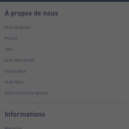
À propos de nous
ALDI Belgique
Presse
Jobs
ALDI Real Estate
Compliance
ALDI Nord
Notre vitrine à trophées
Informations
Magasins