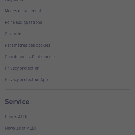
Modes de paiement
Foire aux questions
Garantie
Paramètres des cookies
Coordonnées d'entreprise
Privacy protection
Privacy protection App
Service
Points ALDI
Newsletter ALDI