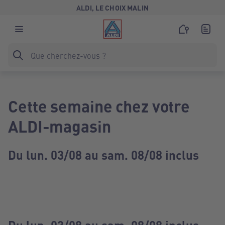
ALDI, LE CHOIX MALIN
Cette semaine chez votre
ALDI-magasin
Du lun. 03/08 au sam. 08/08 inclus