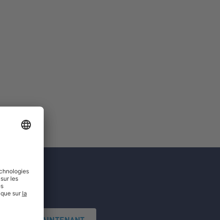
'INSCRIRE MAINTENANT