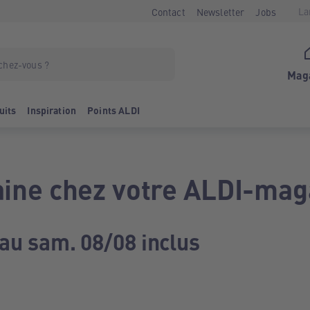
La
Contact
Newsletter
Jobs
Mag
uits
Inspiration
Points ALDI
ine chez votre ALDI-mag
 au sam. 08/08 inclus