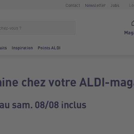
La
Contact
Newsletter
Jobs
Mag
uits
Inspiration
Points ALDI
ine chez votre ALDI-mag
 au sam. 08/08 inclus