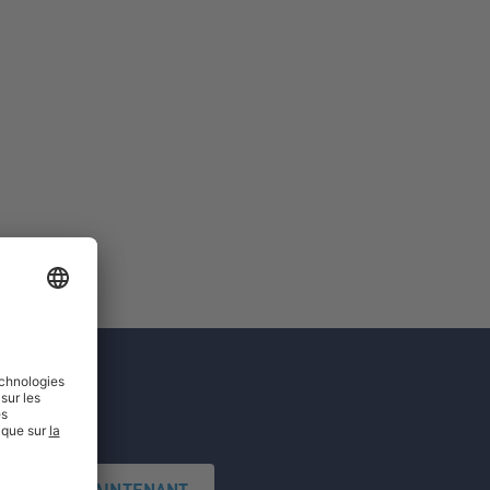
'INSCRIRE MAINTENANT