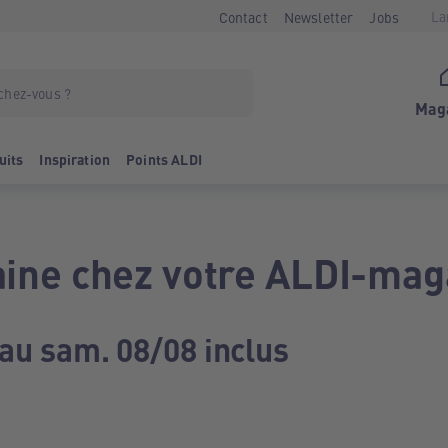
La
Contact
Newsletter
Jobs
Mag
uits
Inspiration
Points ALDI
ine chez votre ALDI-mag
 au sam. 08/08 inclus