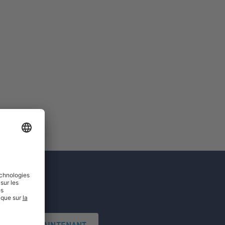
'INSCRIRE MAINTENANT